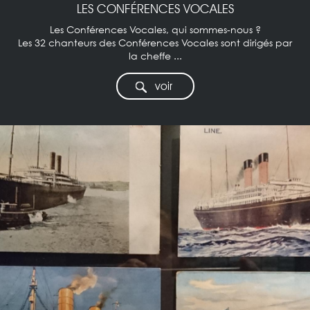
LES CONFÉRENCES VOCALES
Les Conférences Vocales, qui sommes-nous ?
Les 32 chanteurs des Conférences Vocales sont dirigés par
la cheffe ...
voir