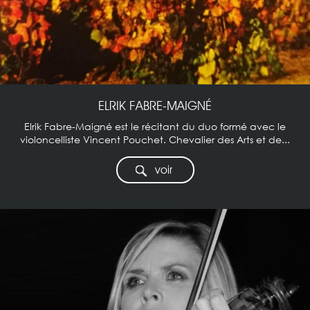
ELRIK FABRE-MAIGNÉ
Elrik Fabre-Maigné est le récitant du duo formé avec le
violoncelliste Vincent Pouchet. Chevalier des Arts et de...
voir