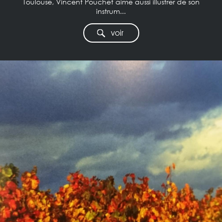
Toulouse, Vincent Pouchet aime aussi illustrer de son
instrum...
voir