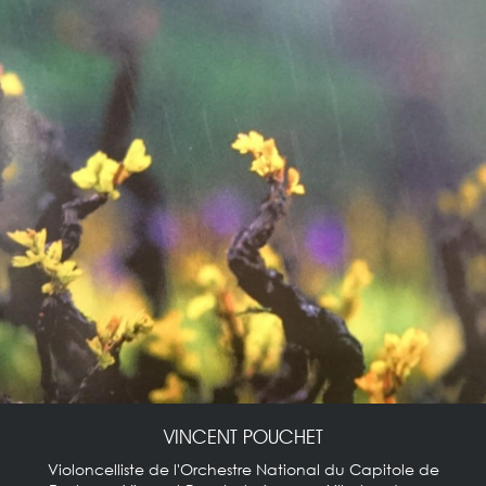
VINCENT POUCHET
Violoncelliste de l'Orchestre National du Capitole de