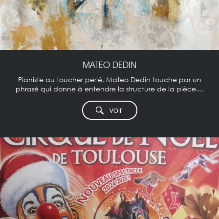
MATEO DEDIN
Pianiste au toucher perlé, Mateo Dedin touche par un
phrasé qui donne à entendre la structure de la pièce....
voir