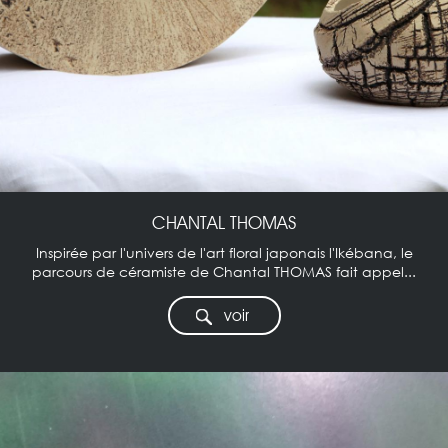
CHANTAL THOMAS
Inspirée par l'univers de l'art floral japonais l'Ikébana, le
parcours de céramiste de Chantal THOMAS fait appel...
voir