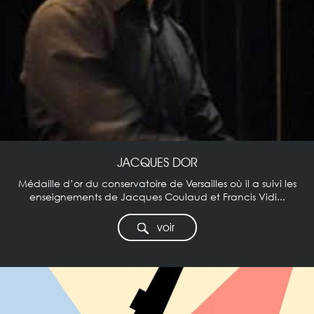
JACQUES DOR
Médaille d’or du conservatoire de Versailles où il a suivi les
enseignements de Jacques Coulaud et Francis Vidi...
voir