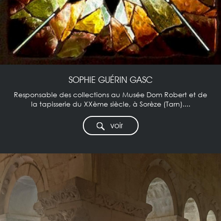
SOPHIE GUÉRIN GASC
Responsable des collections au Musée Dom Robert et de
la tapisserie du XXème siècle, à Sorèze (Tarn)....
voir