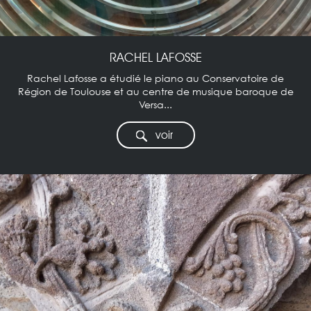
RACHEL LAFOSSE
Rachel Lafosse a étudié le piano au Conservatoire de
Région de Toulouse et au centre de musique baroque de
Versa...
voir