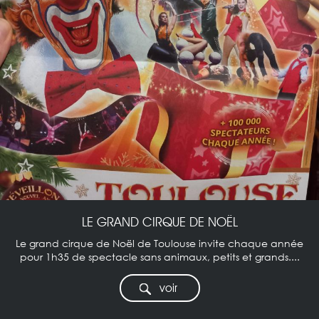
LE GRAND CIRQUE DE NOËL
Le grand cirque de Noël de Toulouse invite chaque année
pour 1h35 de spectacle sans animaux, petits et grands....
voir