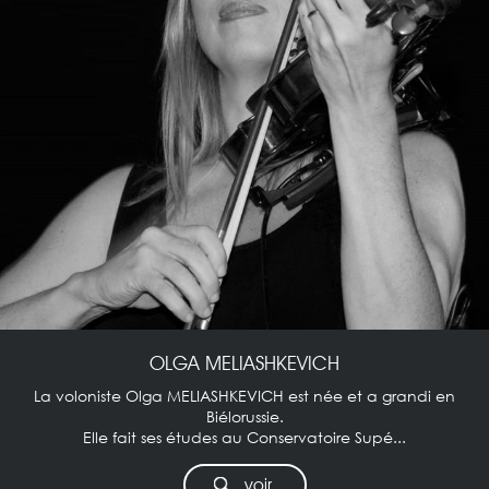
OLGA MELIASHKEVICH
La voloniste Olga MELIASHKEVICH est née et a grandi en
Biélorussie.
Elle fait ses études au Conservatoire Supé...
voir