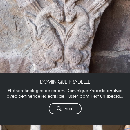
DOMINIQUE PRADELLE
Phénoménologue de renom, Dominique Pradelle analyse
avec pertinence les écrits de Husserl dont il est un spécia...
voir