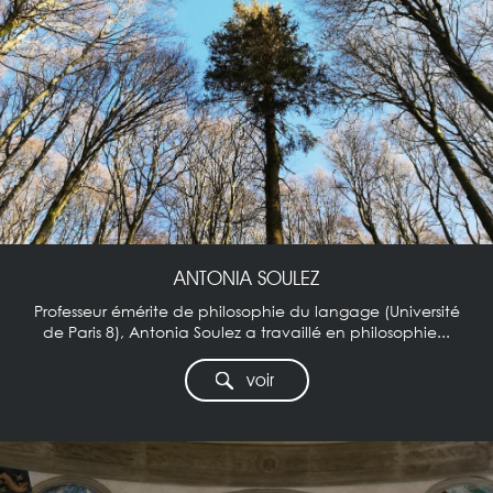
ANTONIA SOULEZ
Professeur émérite de philosophie du langage (Université
de Paris 8), Antonia Soulez a travaillé en philosophie...
voir