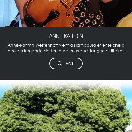
ANNE-KATHRIN
Anne-Kathrin Westenhoff vient d'Hambourg et enseigne à
l'école allemande de Toulouse (musique, langue et littéra...
voir