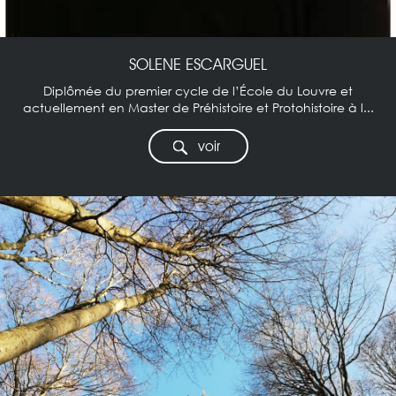
SOLENE ESCARGUEL
Diplômée du premier cycle de l’École du Louvre et
actuellement en Master de Préhistoire et Protohistoire à l...
voir