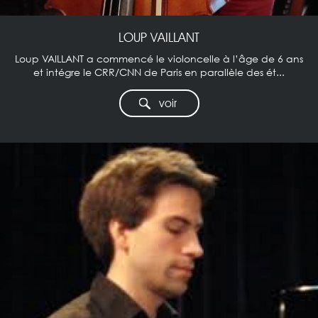
LOUP VAILLANT
Loup VAILLANT a commencé le violoncelle à l’âge de 6 ans
et intégre le CRR/CNN de Paris en parallèle des ét...
voir