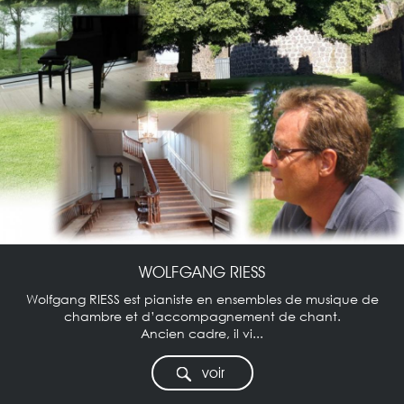
WOLFGANG RIESS
Wolfgang RIESS est pianiste en ensembles de musique de
chambre et d’accompagnement de chant.
Ancien cadre, il vi...
voir