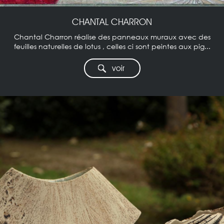
CHANTAL CHARRON
Chantal Charron réalise des panneaux muraux avec des
feuilles naturelles de lotus , celles ci sont peintes aux pig...
voir