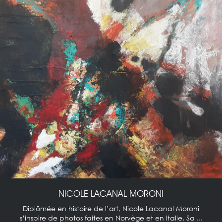
NICOLE LACANAL MORONI
Diplômée en histoire de l’art, Nicole Lacanal Moroni
s’inspire de photos faites en Norvège et en Italie. Sa ...