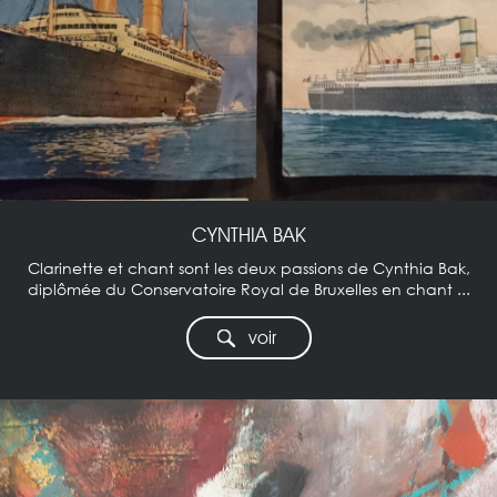
CYNTHIA BAK
Clarinette et chant sont les deux passions de Cynthia Bak,
diplômée du Conservatoire Royal de Bruxelles en chant ...
voir