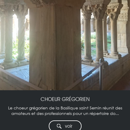
CHOEUR GRÉGORIEN
Le choeur grégorien de la Basilique saint Sernin réunit des
amateurs et des professionnels pour un répertoire do...
voir