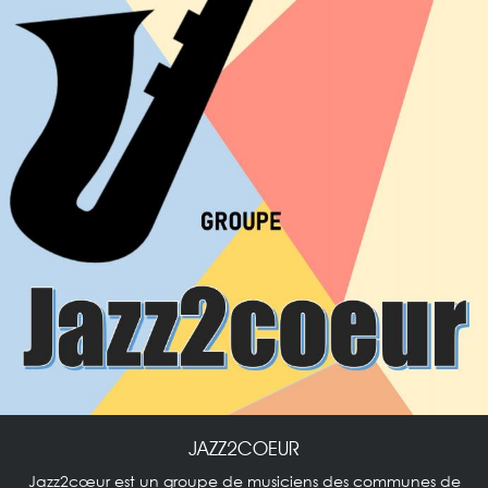
JAZZ2COEUR
Jazz2cœur est un groupe de musiciens des communes de