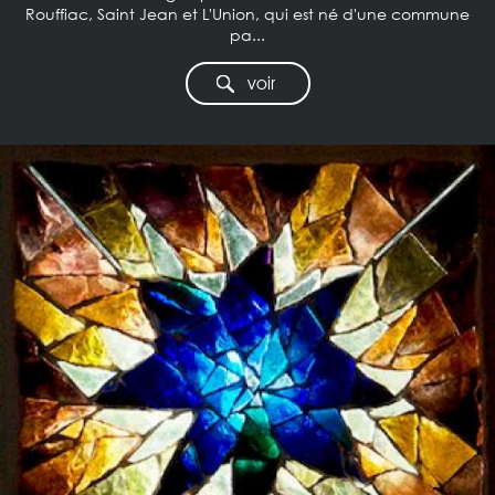
Rouffiac, Saint Jean et L'Union, qui est né d'une commune
pa...
voir