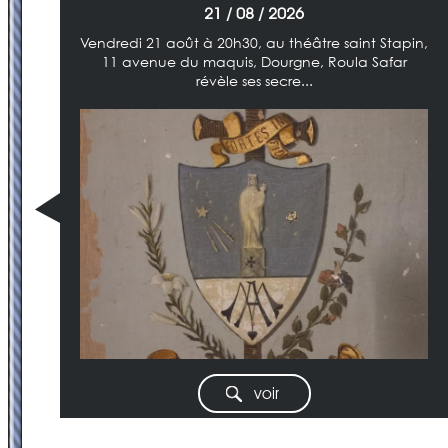
21 / 08 / 2026
Vendredi 21 août à 20h30, au théâtre saint Stapin,
11 avenue du maquis, Dourgne, Roula Safar
révèle ses secre...
voir