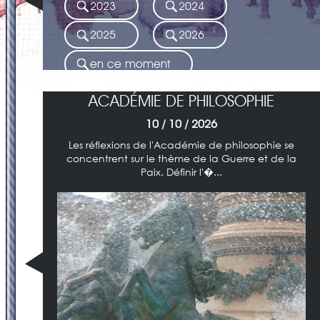
2023
2024
2025
2026
en ce moment
ACADÉMIE DE PHILOSOPHIE
10 / 10 / 2026
Les réflexions de l'Académie de philosophie se
concentrent sur le thème de la Guerre et de la
Paix. Définir l'�...