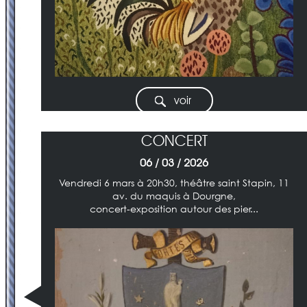
voir
CONCERT
06 / 03 / 2026
Vendredi 6 mars à 20h30, théâtre saint Stapin, 11
av. du maquis à Dourgne,
concert-exposition autour des pier...