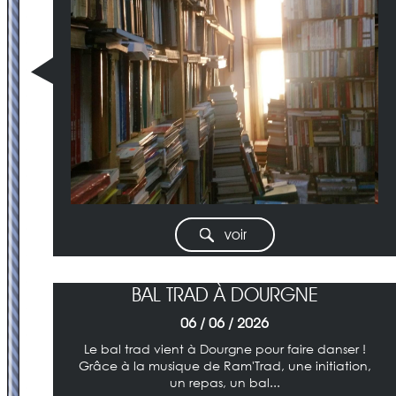
voir
BAL TRAD À DOURGNE
06 / 06 / 2026
Le bal trad vient à Dourgne pour faire danser !
Grâce à la musique de Ram'Trad, une initiation,
un repas, un bal...