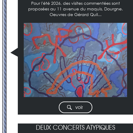
Pour l'été 2026, des visites commentées sont
proposées au 11 avenue du maquis, Dourgne.
Oeuvres de Gérard Quil...
voir
DEUX CONCERTS ATYPIQUES