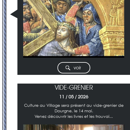
voir
VIDE-GRENIER
11 / 05 / 2026
Culture au Village sera présent au vide-grenier de
Dourgne, le 14 mai.
Venez découvrir les livres et les trouvai...