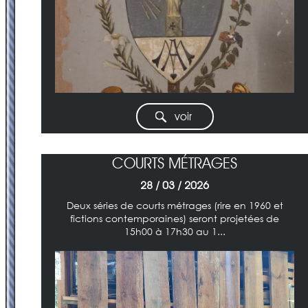
voir
COURTS MÉTRAGES
28 / 03 / 2026
Deux séries de courts métrages (rire en 1960 et
fictions contemporaines) seront projetées de
15h00 à 17h30 au 1...