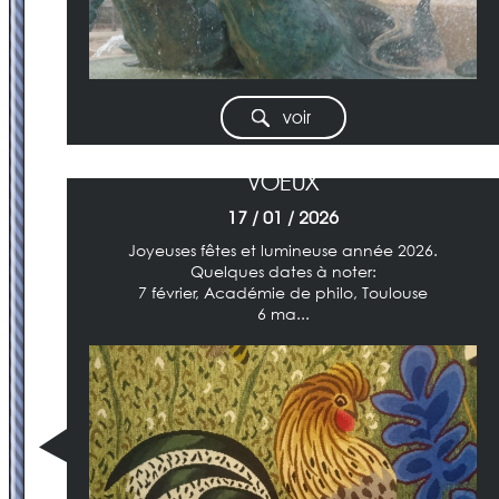
voir
VOEUX
17 / 01 / 2026
Joyeuses fêtes et lumineuse année 2026.
Quelques dates à noter:
7 février, Académie de philo, Toulouse
6 ma...