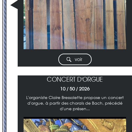
voir
CONCERT D'ORGUE
10 / 50 / 2026
L'organiste Claire Bressolette propose un concert
d'orgue, à partir des chorals de Bach, précédé
d'une présen...