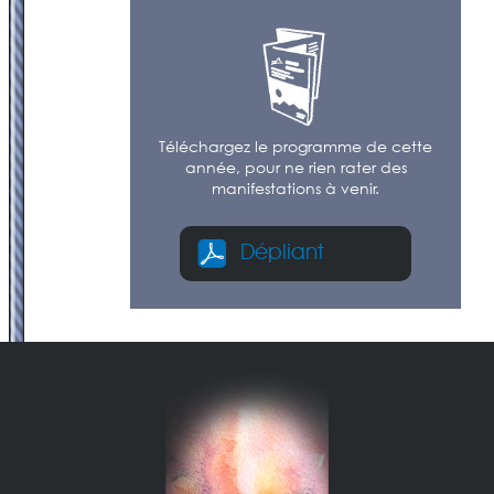
Téléchargez le programme de cette
année, pour ne rien rater des
manifestations à venir.
Dépliant