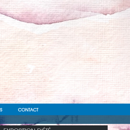
S
CONTACT