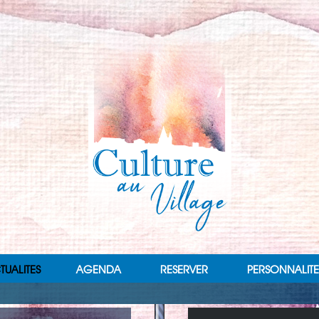
TUALITES
AGENDA
RESERVER
PERSONNALITE