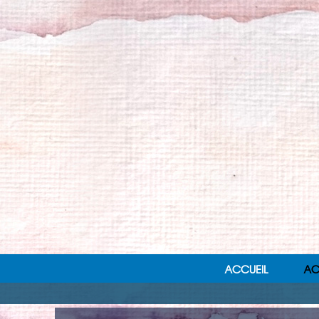
ACCUEIL
AC