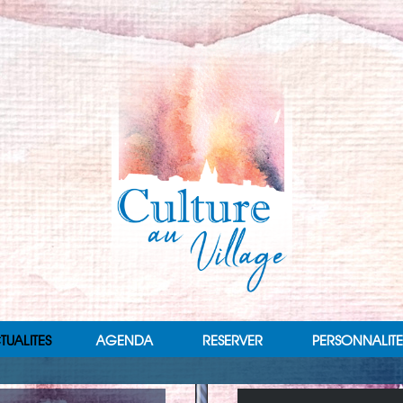
TUALITES
AGENDA
RESERVER
PERSONNALITE