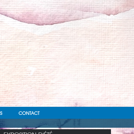
S
CONTACT