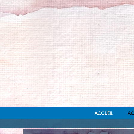
ACCUEIL
AC